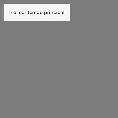
Ir al contenido principal