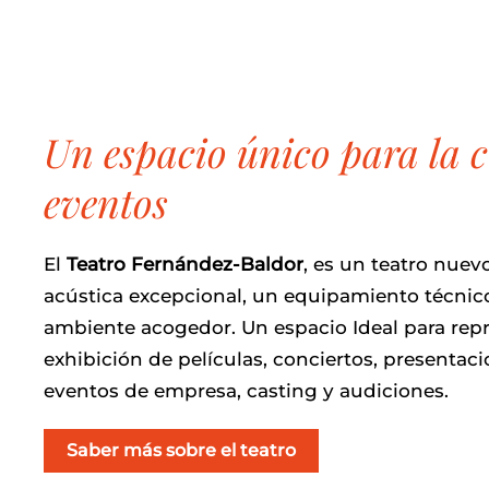
Un espacio único para la c
eventos
El
Teatro Fernández-Baldor
, es un teatro nue
acústica excepcional, un equipamiento técnico
ambiente acogedor. Un espacio Ideal para repr
exhibición de películas, conciertos, presentaci
eventos de empresa, casting y audiciones.
Saber más sobre el teatro