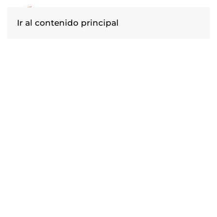
Ir al contenido principal