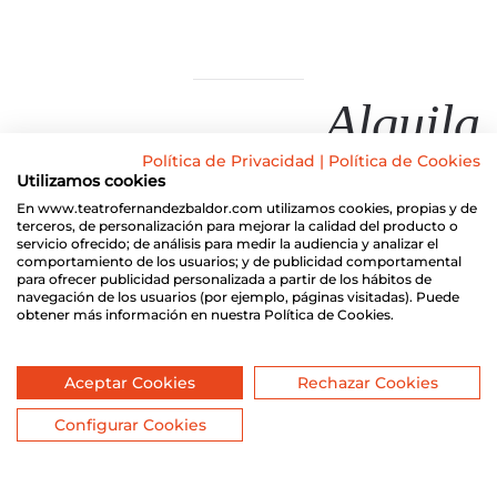
Alquila
Política de Privacidad
|
Política de Cookies
nuestros espacios
Utilizamos cookies
En www.teatrofernandezbaldor.com utilizamos cookies, propias y de
terceros, de personalización para mejorar la calidad del producto o
servicio ofrecido; de análisis para medir la audiencia y analizar el
comportamiento de los usuarios; y de publicidad comportamental
para ofrecer publicidad personalizada a partir de los hábitos de
navegación de los usuarios (por ejemplo, páginas visitadas). Puede
obtener más información en nuestra Política de Cookies.
Aceptar Cookies
Rechazar Cookies
Configurar Cookies