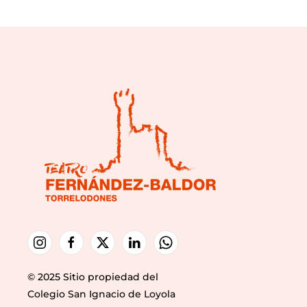
© 2025 Sitio propiedad del
Colegio San Ignacio de Loyola