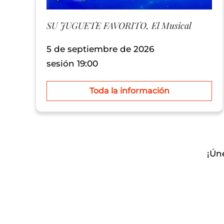
SU JUGUETE FAVORITO, El Musical
5 de septiembre de 2026
sesión 19:00
Toda la información
¡Ún