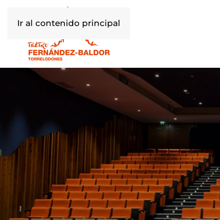
Ir al contenido principal