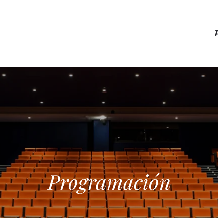
Programación