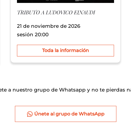
TRIBUTO A LUDOVICO EINAUDI
21 de noviembre de 2026
sesión 20:00
Toda la información
ete a nuestro grupo de Whatsapp y no te pierdas n
Únete al grupo de WhatsApp