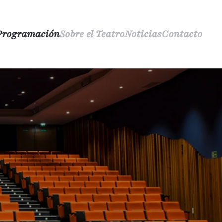
Programación
Sobre el Teatro
Noticias
Contacto