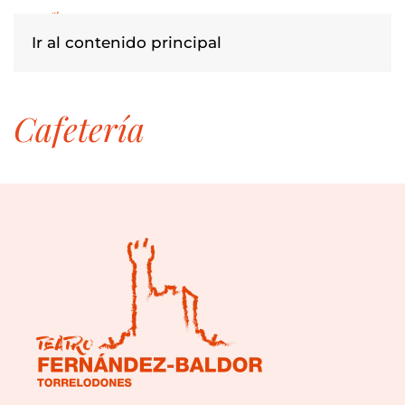
Ir al contenido principal
cafetería