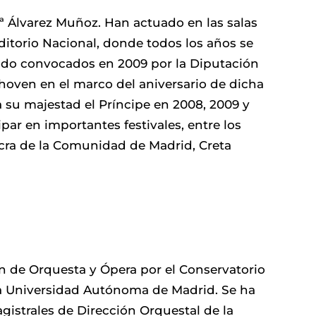
Mª Álvarez Muñoz. Han actuado en las salas
itorio Nacional, donde todos los años se
sido convocados en 2009 por la Diputación
hoven en el marco del aniversario de dicha
 su majestad el Príncipe en 2008, 2009 y
par en importantes festivales, entre los
Sacra de la Comunidad de Madrid, Creta
n de Orquesta y Ópera por el Conservatorio
a Universidad Autónoma de Madrid. Se ha
gistrales de Dirección Orquestal de la