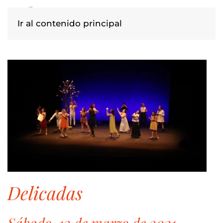
Ir al contenido principal
delicadas
Sábado, 13 de marzo de 2021