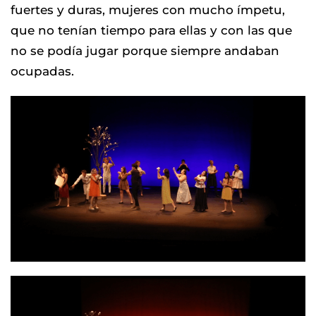
fuertes y duras, mujeres con mucho ímpetu,
que no tenían tiempo para ellas y con las que
no se podía jugar porque siempre andaban
ocupadas.