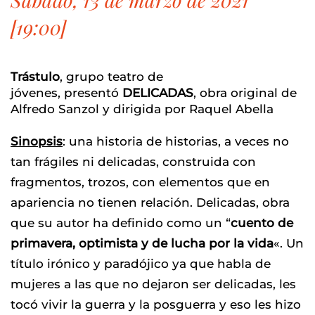
[19:00]
Trástulo
, grupo teatro de
jóvenes, presentó
DELICADAS
, obra original de
Alfredo Sanzol y dirigida por Raquel Abella
Sinopsis
: una historia de historias, a veces no
tan frágiles ni delicadas, construida con
fragmentos, trozos, con elementos que en
apariencia no tienen relación. Delicadas, obra
que su autor ha definido como un “
cuento de
primavera, optimista y de lucha por la vida
«. Un
título irónico y paradójico ya que habla de
mujeres a las que no dejaron ser delicadas, les
tocó vivir la guerra y la posguerra y eso les hizo