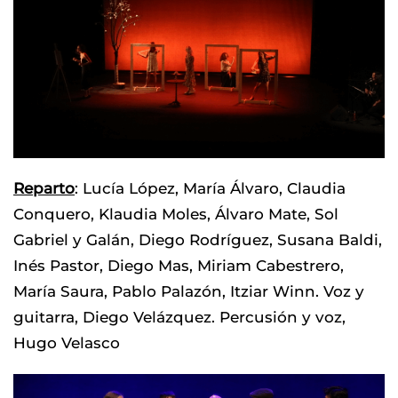
Reparto
: Lucía López, María Álvaro, Claudia
Conquero, Klaudia Moles, Álvaro Mate, Sol
Gabriel y Galán, Diego Rodríguez, Susana Baldi,
Inés Pastor, Diego Mas, Miriam Cabestrero,
María Saura, Pablo Palazón, Itziar Winn. Voz y
guitarra, Diego Velázquez. Percusión y voz,
Hugo Velasco