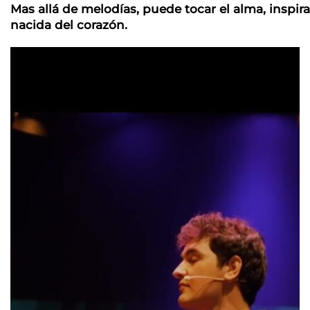
Mas allá de melodías, puede tocar el alma, inspira
nacida del corazón.