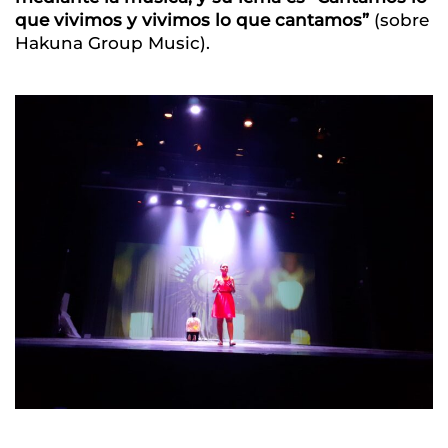
que vivimos y vivimos lo que cantamos”
(sobre
Hakuna Group Music).