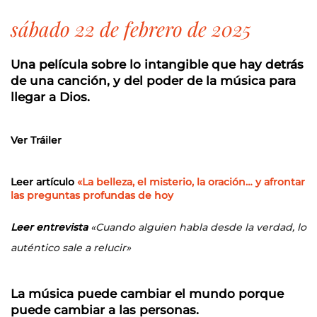
sábado 22 de febrero de 2025
Una película sobre lo intangible que hay detrás
de una canción, y del poder de la música para
llegar a Dios.
Ver Tráiler
Leer artículo
«La belleza, el misterio, la oración… y afrontar
las preguntas profundas de hoy
Leer entrevista
«Cuando alguien habla desde la verdad, lo
auténtico sale a relucir»
La música puede cambiar el mundo porque
puede cambiar a las personas.