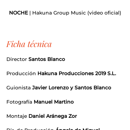
NOCHE
| Hakuna Group Music (video oficial)
Ficha técnica
Director
Santos Blanco
Producción
Hakuna Producciones 2019 S.L.
Guionista
Javier Lorenzo y Santos Blanco
Fotografía
Manuel Martino
Montaje
Daniel Aránega Zor