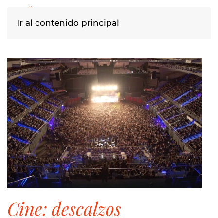
Ir al contenido principal
cine: descalzos