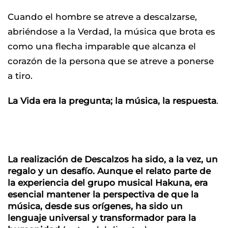
Cuando el hombre se atreve a descalzarse,
abriéndose a la Verdad, la música que brota es
como una flecha imparable que alcanza el
corazón de la persona que se atreve a ponerse
a tiro.
La Vida era la pregunta; la música, la respuesta
.
La realización de Descalzos ha sido, a la vez, un
regalo y un desafío. Aunque el relato parte de
la experiencia del grupo musical Hakuna, era
esencial mantener la perspectiva de que la
música, desde sus orígenes, ha sido un
lenguaje universal y transformador para la