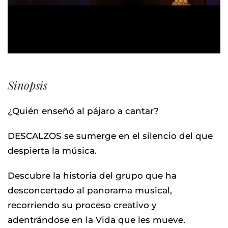
Sinopsis
¿Quién enseñó al pájaro a cantar?
DESCALZOS se sumerge en el silencio del que
despierta la música.
Descubre la historia del grupo que ha
desconcertado al panorama musical,
recorriendo su proceso creativo y
adentrándose en la Vida que les mueve.