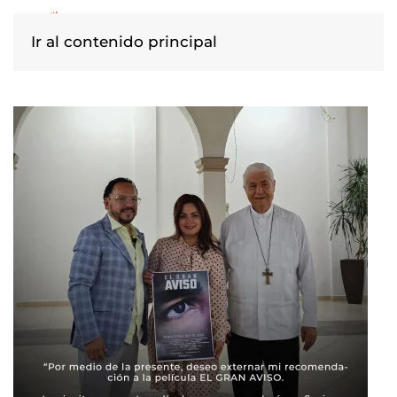
Ir al contenido principal