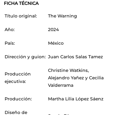
FICHA TÉCNICA
Título original:
The Warning
Año:
2024
País:
México
Dirección y guion:
Juan Carlos Salas Tamez
Christine Watkins,
Producción
Alejandro Yañez y Cecilia
ejecutiva:
Valderrama
Producción:
Martha Lilia López Sáenz
Diseño de