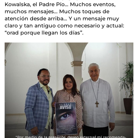
Kowalska, el Padre Pío… Muchos eventos,
muchos mensajes… Muchos toques de
atención desde arriba… Y un mensaje muy
claro y tan antiguo como necesario y actual:
“orad porque llegan los días”.