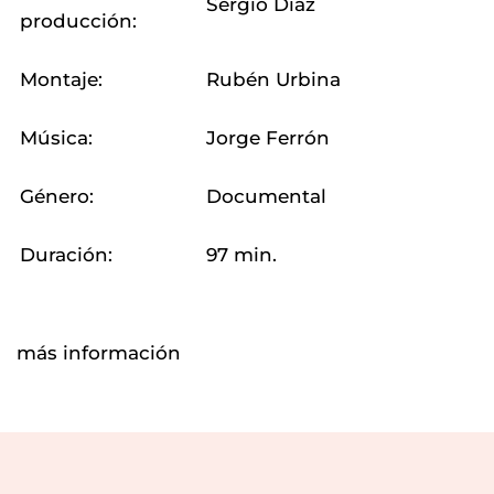
Sergio Díaz
producción:
Montaje:
Rubén Urbina
Música:
Jorge Ferrón
Género:
Documental
Duración:
97 min.
más información