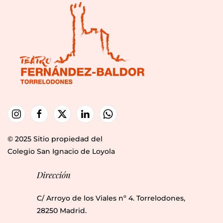
© 2025 Sitio propiedad del
Colegio San Ignacio de Loyola
Dirección
C/ Arroyo de los Viales nº 4. Torrelodones,
28250 Madrid.