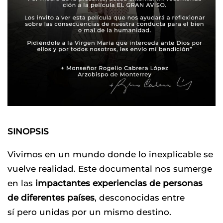
SINOPSIS
Vivimos en un mundo donde lo inexplicable se
vuelve realidad. Este documental nos sumerge
en las
impactantes experiencias de personas
de diferentes países
, desconocidas entre
sí pero unidas por un mismo destino.