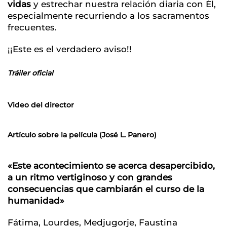
vidas
y estrechar nuestra relación diaria con Él,
especialmente recurriendo a los sacramentos
frecuentes.
¡¡Este es el verdadero aviso!!
Tráiler oficial
Video del director
Artículo sobre la película (José L. Panero)
«Este acontecimiento se acerca desapercibido,
a un ritmo vertiginoso y con grandes
consecuencias que cambiarán el curso de la
humanidad»
Fátima, Lourdes, Medjugorje, Faustina