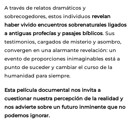
A través de relatos dramáticos y
sobrecogedores, estos individuos
revelan
haber vivido encuentros sobrenaturales ligados
a antiguas profecías y pasajes bíblicos
. Sus
testimonios, cargados de misterio y asombro,
convergen en una alarmante revelación: un
evento de proporciones inimaginables está a
punto de suceder y cambiar el curso de la
humanidad para siempre.
Esta película documental nos invita a
cuestionar nuestra percepción de la realidad y
nos advierte sobre un futuro inminente que no
podemos ignorar.