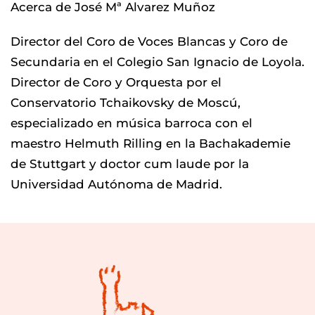
Acerca de José Mª Alvarez Muñoz
Director del Coro de Voces Blancas y Coro de
Secundaria en el Colegio San Ignacio de Loyola.
Director de Coro y Orquesta por el
Conservatorio Tchaikovsky de Moscú,
especializado en música barroca con el
maestro Helmuth Rilling en la Bachakademie
de Stuttgart y doctor cum laude por la
Universidad Autónoma de Madrid.