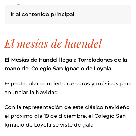
Ir al contenido principal
el mesías de haendel
El Mesías de Händel llega a Torrelodones de la
mano del Colegio San Ignacio de Loyola.
Espectacular concierto de coros y músicos para
anunciar la Navidad.
Con la representación de este clásico navideño
el próximo día 19 de diciembre, el Colegio San
Ignacio de Loyola se viste de gala.