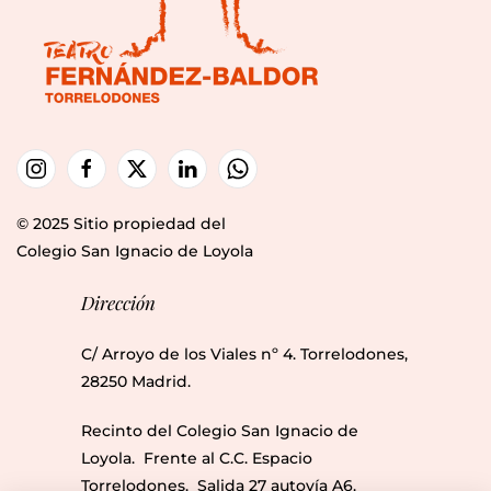
© 2025 Sitio propiedad del
Colegio San Ignacio de Loyola
Dirección
C/ Arroyo de los Viales nº 4. Torrelodones,
28250 Madrid.
Recinto del Colegio San Ignacio de
Loyola. Frente al C.C. Espacio
Torrelodones. Salida 27 autovía A6.