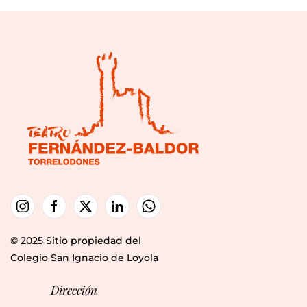
© 2025 Sitio propiedad del
Colegio San Ignacio de Loyola
Dirección