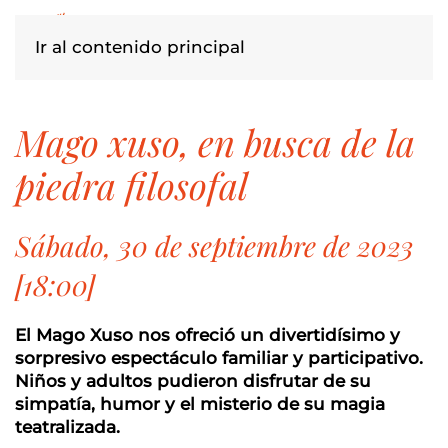
Ir al contenido principal
mago xuso, en busca de la
piedra filosofal
Sábado, 30 de septiembre de 2023
[18:00]
El Mago Xuso nos ofreció un divertidísimo y
sorpresivo espectáculo familiar y participativo.
Niños y adultos pudieron disfrutar de su
simpatía, humor y el misterio de su magia
teatralizada.