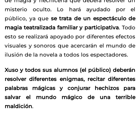
de magia y hechicería que deberá resolver un
misterio oculto. Lo hará ayudado por el
público, ya que
se trata de un espectáculo de
magia teatralizada familiar y participativa
. Todo
esto se realizará apoyado por diferentes efectos
visuales y sonoros que acercarán el mundo de
ilusión de la novela a todos los espectadores.
Xuso y todos sus alumnos (el público) deberán
resolver diferentes enigmas, recitar diferentes
palabras mágicas y conjurar hechizos para
salvar el mundo mágico de una terrible
maldición
.