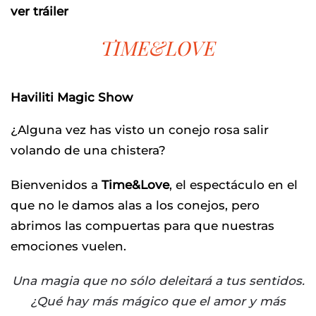
ver tráiler
TIME&LOVE
Haviliti Magic Show
¿Alguna vez has visto un conejo rosa salir
volando de una chistera?
Bienvenidos a
Time&Love
, el espectáculo en el
que no le damos alas a los conejos, pero
abrimos las compuertas para que nuestras
emociones vuelen.
Una magia que no sólo deleitará a tus sentidos.
¿Qué hay más mágico que el amor y más