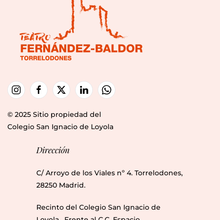
© 2025 Sitio propiedad del
Colegio San Ignacio de Loyola
Dirección
C/ Arroyo de los Viales nº 4. Torrelodones,
28250 Madrid.
Recinto del Colegio San Ignacio de
Loyola. Frente al C.C. Espacio