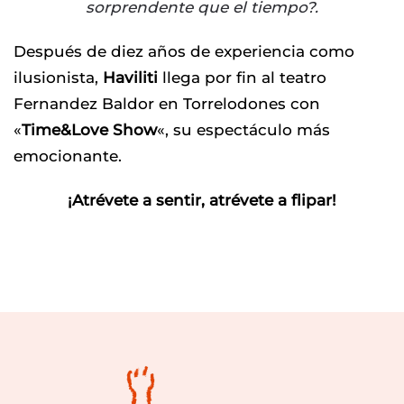
sorprendente que el tiempo?.
Después de diez años de experiencia como
ilusionista,
Haviliti
llega por fin al teatro
Fernandez Baldor en Torrelodones con
«
Time&Love Show
«, su espectáculo más
emocionante.
¡Atrévete a sentir, atrévete a flipar!