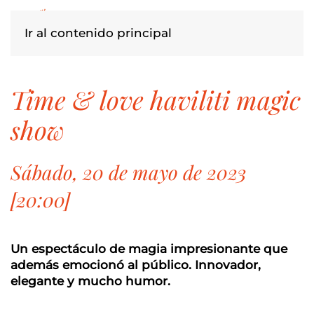
Ir al contenido principal
time & love haviliti magic
show
Sábado, 20 de mayo de 2023
[20:00]
Un espectáculo de magia impresionante que
además emocionó al público. Innovador,
elegante y mucho humor.