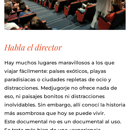
Habla el director
Hay muchos lugares maravillosos a los que
viajar fácilmente: países exóticos, playas
paradisiacas o ciudades repletas de ocio y
distracciones. Medjugorje no ofrece nada de
eso, ni paisajes bonitos ni distracciones
inolvidables. Sin embargo, allí conocí la historia
más asombrosa que hoy se puede vivir.
Este documental no es un documental al uso.