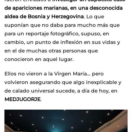
de apariciones marianas, en una desconocida
aldea de Bosnia y Herzegovina
. Lo que
suponían que no daba para mucho más que
para un reportaje fotográfico, supuso, en
cambio, un punto de inflexión en sus vidas y
en el de muchas otras personas que
conocieron en aquel lugar.
Ellos no vieron a la Virgen María… pero
volvieron asegurando que algo inexplicable y
de calado universal sucede, a día de hoy, en
MEDJUGORJE
.