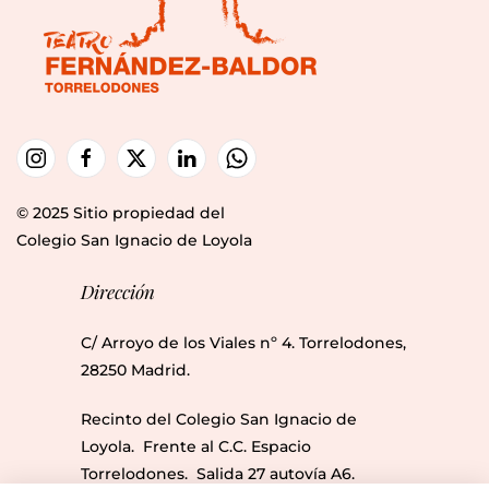
© 2025 Sitio propiedad del
Colegio San Ignacio de Loyola
Dirección
C/ Arroyo de los Viales nº 4. Torrelodones,
28250 Madrid.
Recinto del Colegio San Ignacio de
Loyola. Frente al C.C. Espacio
Torrelodones. Salida 27 autovía A6.