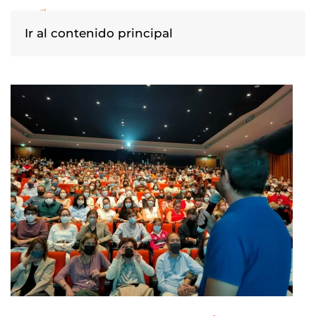
Ir al contenido principal