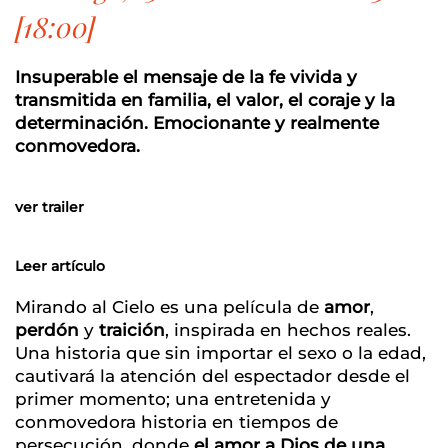
[18:00]
Insuperable el mensaje de la fe vivida y
transmitida en familia, el valor, el coraje y la
determinación. Emocionante y realmente
conmovedora.
ver trailer
Leer artículo
Mirando al Cielo es una película de
amor
,
perdón
y
traición
, inspirada en hechos reales.
Una historia que sin importar el sexo o la edad,
cautivará la atención del espectador desde el
primer momento; una entretenida y
conmovedora historia en tiempos de
persecución, donde
el amor a Dios de una