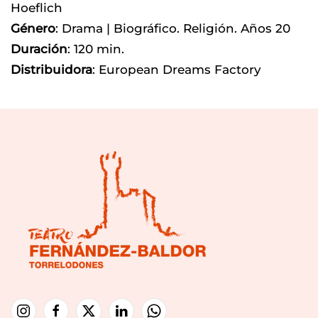
Hoeflich
Género
: Drama | Biográfico. Religión. Años 20
Duración
: 120 min.
Distribuidora
: European Dreams Factory