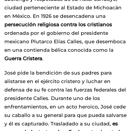
ciudad perteneciente al Estado de Michoacán
en México. En 1926 se desencadena una
persecución religiosa contra los cristianos
ordenada por el gobierno del presidente
mexicano Plutarco Elías Calles, que desemboca
en una contienda bélica conocida como la
Guerra Cristera
.
José pide la bendición de sus padres para
alistarse en el ejército cristero y luchar en
defensa de su fe contra las fuerzas federales del
presidente Calles. Durante uno de los
enfrentamientos, en un acto heroico, José cede
su caballo a su general para que pueda salvarse
y él es capturado. Trasladado a su ciudad,
es