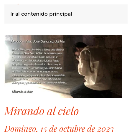
Ir al contenido principal
mirando al cielo
Domingo, 15 de octubre de 2023