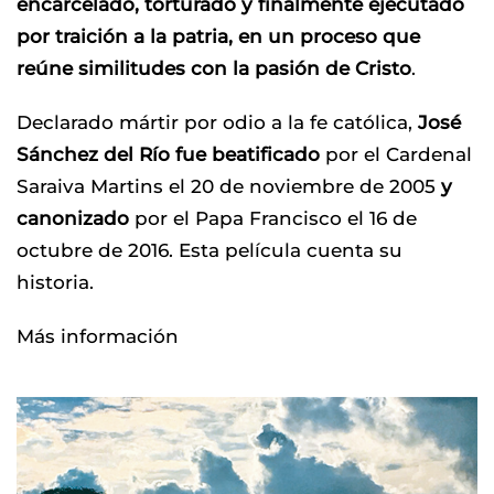
encarcelado, torturado y finalmente ejecutado
por traición a la patria, en un proceso que
reúne similitudes con la pasión de Cristo
.
Declarado mártir por odio a la fe católica,
José
Sánchez del Río fue beatificado
por el Cardenal
Saraiva Martins el 20 de noviembre de 2005
y
canonizado
por el Papa Francisco el 16 de
octubre de 2016. Esta película cuenta su
historia.
Más información