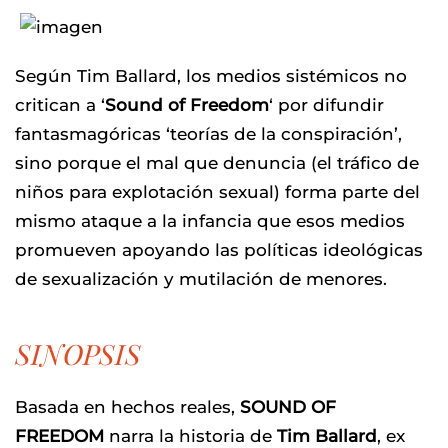
Según
Tim Ballard
, los medios sistémicos no
critican a ‘
Sound of Freedom
‘ por difundir
fantasmagóricas ‘teorías de la conspiración’,
sino porque el mal que denuncia (el tráfico de
niños para explotación sexual) forma parte del
mismo ataque a la infancia que esos medios
promueven apoyando las políticas ideológicas
de sexualización y mutilación de menores.
SINOPSIS
Basada en hechos reales,
SOUND OF
FREEDOM
narra la historia de
Tim Ballard
, ex