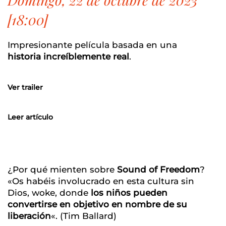
[18:00]
Impresionante película basada en una
historia increíblemente real
.
Ver trailer
Leer artículo
¿Por qué mienten sobre
Sound of Freedom
?
«Os habéis involucrado en esta cultura sin
Dios, woke, donde
los niños pueden
convertirse en objetivo en nombre de su
liberación
«. (
Tim Ballard
)