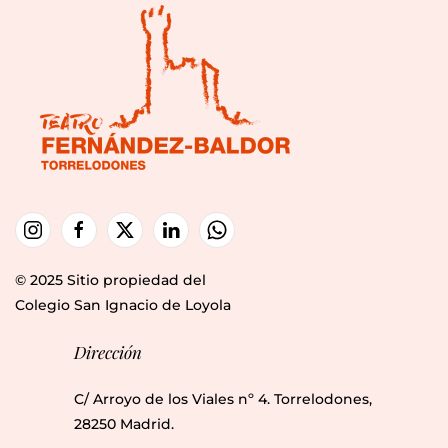
© 2025 Sitio propiedad del
Colegio San Ignacio de Loyola
Dirección
C/ Arroyo de los Viales nº 4. Torrelodones,
28250 Madrid.