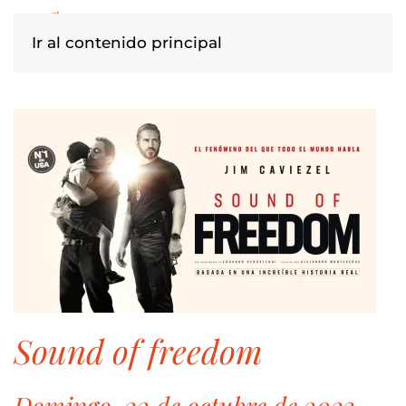
Ir al contenido principal
sound of freedom
Domingo, 22 de octubre de 2023