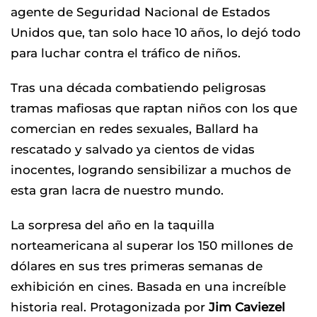
agente de Seguridad Nacional de Estados
Unidos que, tan solo hace 10 años, lo dejó todo
para luchar contra el tráfico de niños.
Tras una década combatiendo peligrosas
tramas mafiosas que raptan niños con los que
comercian en redes sexuales, Ballard ha
rescatado y salvado ya cientos de vidas
inocentes, logrando sensibilizar a muchos de
esta gran lacra de nuestro mundo.
La sorpresa del año en la taquilla
norteamericana al superar los 150 millones de
dólares en sus tres primeras semanas de
exhibición en cines. Basada en una increíble
historia real. Protagonizada por
Jim Caviezel