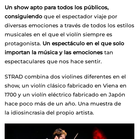
Un show apto para todos los públicos,
consiguiendo
que el espectador viaje por
diversas emociones a través de todos los estilos
musicales en el que el violín siempre es
protagonista.
Un espectáculo en el que solo
importan la música y las emociones
tan
espectaculares que nos hace sentir.
STRAD combina dos violines diferentes en el
show, un violín clásico fabricado en Viena en
1700 y un violín eléctrico fabricado en Japón
hace poco más de un año. Una muestra de
la idiosincrasia del propio artista.