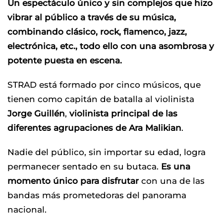
Un espectáculo único y sin complejos que hizo
vibrar al público a través de su música,
combinando clásico, rock, flamenco, jazz,
electrónica, etc., todo ello con una asombrosa y
potente puesta en escena.
STRAD está formado por cinco músicos, que
tienen como capitán de batalla al violinista
Jorge Guillén
,
violinista principal de las
diferentes agrupaciones de Ara Malikian
.
Nadie del público, sin importar su edad, logra
permanecer sentado en su butaca.
Es una
momento único para disfrutar
con una de las
bandas más prometedoras del panorama
nacional.