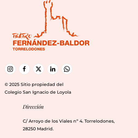
© 2025 Sitio propiedad del
Colegio San Ignacio de Loyola
Dirección
C/ Arroyo de los Viales nº 4. Torrelodones,
28250 Madrid.