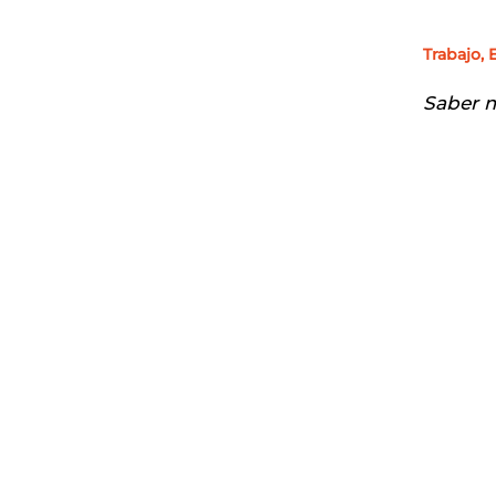
Trabajo, 
Saber m