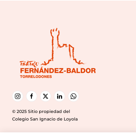
© 2025 Sitio propiedad del
Colegio San Ignacio de Loyola