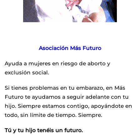
Asociación Más Futuro
Ayuda a mujeres en riesgo de aborto y
exclusión social.
Si tienes problemas en tu embarazo, en Más
Futuro te ayudamos a seguir adelante con tu
hijo. Siempre estamos contigo, apoyándote en
todo, sin límite de tiempo. Siempre.
Tú y tu hijo tenéis un futuro.