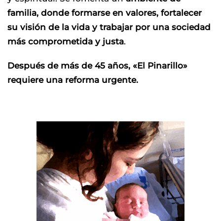
familia, donde formarse en valores, fortalecer
su visión de la vida y trabajar por una sociedad
más comprometida y justa
.
Después de más de 45 años, «El Pinarillo»
requiere una reforma urgente.