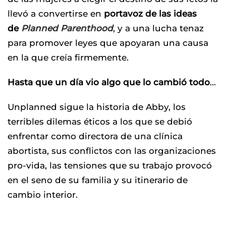
llevó a convertirse en
portavoz de las ideas
de
Planned Parenthood
, y a una lucha tenaz
para promover leyes que apoyaran una causa
en la que creía firmemente.
Hasta que un día vio algo que lo cambió todo
…
Unplanned sigue la historia de Abby, los
terribles dilemas éticos a los que se debió
enfrentar como directora de una clínica
abortista, sus conflictos con las organizaciones
pro-vida, las tensiones que su trabajo provocó
en el seno de su familia y su itinerario de
cambio interior.