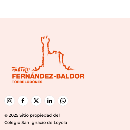
© 2025 Sitio propiedad del
Colegio San Ignacio de Loyola