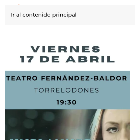
Ir al contenido principal