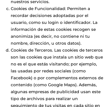
nuestros servicios.
Cookies de Funcionalidad: Permiten a
recordar decisiones adoptadas por el
usuario, como su login o identificador. La
información de estas cookies recogen se
anonimiza (es decir, no contiene ni tu
nombre, dirección, u otros datos).
Cookies de Terceros. Las cookies de terceros
son las cookies que instala un sitio web que
no es el que estás visitando; por ejemplo,
las usadas por redes sociales (como
Facebook) o por complementos externos de
contenido (como Google Maps). Además,
algunas empresas de publicidad usan este
tipo de archivos para realizar un
seguimiento de tus visitas en cada sitio en