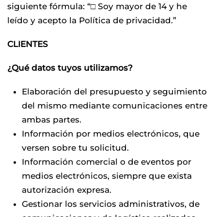
siguiente fórmula: “□ Soy mayor de 14 y he
leído y acepto la Política de privacidad.”
CLIENTES
¿Qué datos tuyos utilizamos?
Elaboración del presupuesto y seguimiento
del mismo mediante comunicaciones entre
ambas partes.
Información por medios electrónicos, que
versen sobre tu solicitud.
Información comercial o de eventos por
medios electrónicos, siempre que exista
autorización expresa.
Gestionar los servicios administrativos, de