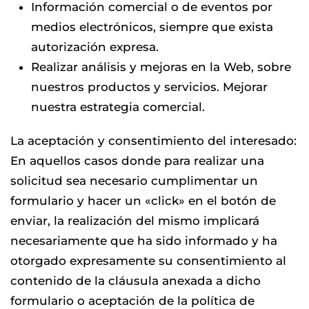
Información comercial o de eventos por
medios electrónicos, siempre que exista
autorización expresa.
Realizar análisis y mejoras en la Web, sobre
nuestros productos y servicios. Mejorar
nuestra estrategia comercial.
La aceptación y consentimiento del interesado:
En aquellos casos donde para realizar una
solicitud sea necesario cumplimentar un
formulario y hacer un «click» en el botón de
enviar, la realización del mismo implicará
necesariamente que ha sido informado y ha
otorgado expresamente su consentimiento al
contenido de la cláusula anexada a dicho
formulario o aceptación de la política de