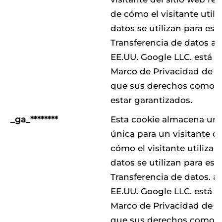
de cómo el visitante utiliz
datos se utilizan para esta
Transferencia de datos a t
EE.UU. Google LLC. está ce
Marco de Privacidad de Da
que sus derechos como i
estar garantizados.
_ga_********
Esta cookie almacena una
única para un visitante de
cómo el visitante utiliza e
datos se utilizan para esta
Transferencia de datos. a 
EE.UU. Google LLC. está ce
Marco de Privacidad de Da
que sus derechos como i