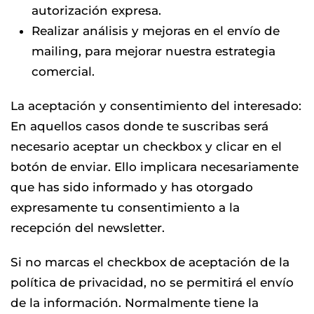
autorización expresa.
Realizar análisis y mejoras en el envío de
mailing, para mejorar nuestra estrategia
comercial.
La aceptación y consentimiento del interesado:
En aquellos casos donde te suscribas será
necesario aceptar un checkbox y clicar en el
botón de enviar. Ello implicara necesariamente
que has sido informado y has otorgado
expresamente tu consentimiento a la
recepción del newsletter.
Si no marcas el checkbox de aceptación de la
política de privacidad, no se permitirá el envío
de la información. Normalmente tiene la