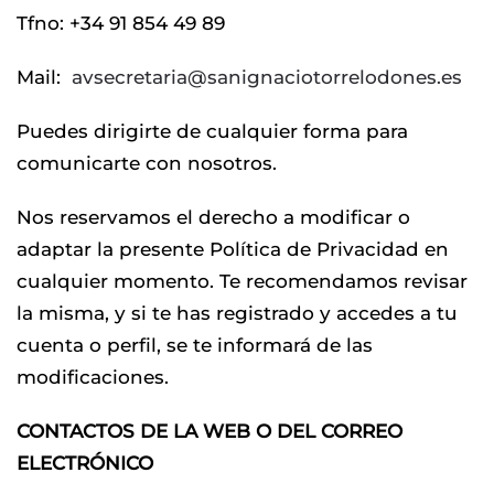
Tfno: +34 91 854 49 89
Mail:
avsecretaria@
sanignaciotorrelodones.es
Puedes dirigirte de cualquier forma para
comunicarte con nosotros.
Nos reservamos el derecho a modificar o
adaptar la presente Política de Privacidad en
cualquier momento. Te recomendamos revisar
la misma, y si te has registrado y accedes a tu
cuenta o perfil, se te informará de las
modificaciones.
CONTACTOS DE LA WEB O DEL CORREO
ELECTRÓNICO