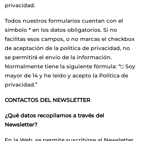
privacidad.
Todos nuestros formularios cuentan con el
símbolo * en los datos obligatorios. Si no
facilitas esos campos, o no marcas el checkbox
de aceptación de la política de privacidad, no
se permitirá el envío de la información.
Normalmente tiene la siguiente fórmula: “□ Soy
mayor de 14 y he leído y acepto la Política de
privacidad.”
CONTACTOS DEL NEWSLETTER
¿Qué datos recopilamos a través del
Newsletter?
En la Web, se permite suscribirse al Newsletter,