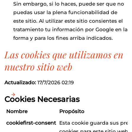
Sin embargo, si lo haces, puede ser que no
puedas usar la plena funcionabilidad de
este sitio. Al utilizar este sitio consientes el
tratamiento tu información por Google en la
forma y para los fines arriba indicados.
Las cookies que utilizamos en
nuestro sitio web
Actualizado:
17/7/2026 02:19
Cookies Necesarias
Nombre
Propósito
cookiefirst-consent
Esta cookie guarda sus pref
cookies para este sitio web