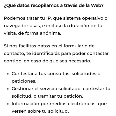
¿Qué datos recopilamos a través de la Web?
Podemos tratar tu IP, qué sistema operativo o
navegador usas, e incluso la duración de tu
visita, de forma anónima.
Si nos facilitas datos en el formulario de
contacto, te identificarás para poder contactar
contigo, en caso de que sea necesario.
Contestar a tus consultas, solicitudes o
peticiones.
Gestionar el servicio solicitado, contestar tu
solicitud, o tramitar tu petición.
Información por medios electrónicos, que
versen sobre tu solicitud.