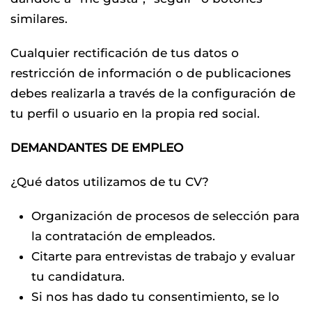
similares.
Cualquier rectificación de tus datos o
restricción de información o de publicaciones
debes realizarla a través de la configuración de
tu perfil o usuario en la propia red social.
DEMANDANTES DE EMPLEO
¿Qué datos utilizamos de tu CV?
Organización de procesos de selección para
la contratación de empleados.
Citarte para entrevistas de trabajo y evaluar
tu candidatura.
Si nos has dado tu consentimiento, se lo