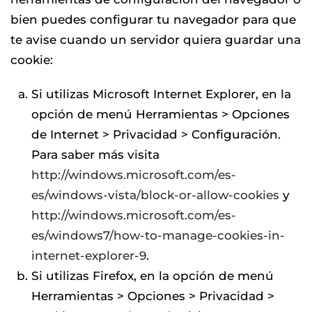
bien puedes configurar tu navegador para que
te avise cuando un servidor quiera guardar una
cookie:
Si utilizas Microsoft Internet Explorer, en la
opción de menú Herramientas > Opciones
de Internet > Privacidad > Configuración.
Para saber más visita
http://windows.microsoft.com/es-
es/windows-vista/block-or-allow-cookies
y
http://windows.microsoft.com/es-
es/windows7/how-to-manage-cookies-in-
internet-explorer-9
.
Si utilizas Firefox, en la opción de menú
Herramientas > Opciones > Privacidad >