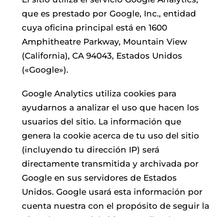
que es prestado por Google, Inc., entidad
cuya oficina principal está en 1600
Amphitheatre Parkway, Mountain View
(California), CA 94043, Estados Unidos
(«Google»).
Google Analytics utiliza cookies para
ayudarnos a analizar el uso que hacen los
usuarios del sitio. La información que
genera la cookie acerca de tu uso del sitio
(incluyendo tu dirección IP) será
directamente transmitida y archivada por
Google en sus servidores de Estados
Unidos. Google usará esta información por
cuenta nuestra con el propósito de seguir la