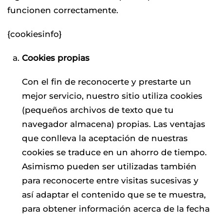
funcionen correctamente.
{cookiesinfo}
Cookies propias
Con el fin de reconocerte y prestarte un
mejor servicio, nuestro sitio utiliza cookies
(pequeños archivos de texto que tu
navegador almacena) propias. Las ventajas
que conlleva la aceptación de nuestras
cookies se traduce en un ahorro de tiempo.
Asimismo pueden ser utilizadas también
para reconocerte entre visitas sucesivas y
así adaptar el contenido que se te muestra,
para obtener información acerca de la fecha