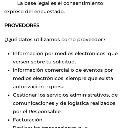
La base legal es el consentimiento
expreso del encuestado.
PROVEDORES
¿Qué datos utilizamos como proveedor?
Información por medios electrónicos, que
versen sobre tu solicitud.
Información comercial o de eventos por
medios electrónicos, siempre que exista
autorización expresa.
Gestionar los servicios administrativos, de
comunicaciones y de logística realizados
por el Responsable.
Facturación.