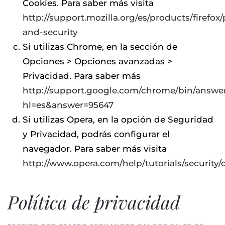
Cookies. Para saber más visita
http://support.mozilla.org/es/products/firefox/
and-security
Si utilizas Chrome, en la sección de
Opciones > Opciones avanzadas >
Privacidad. Para saber más
http://support.google.com/chrome/bin/answe
hl=es&answer=95647
Si utilizas Opera, en la opción de Seguridad
y Privacidad, podrás configurar el
navegador. Para saber más visita
http://www.opera.com/help/tutorials/security/
Política de privacidad