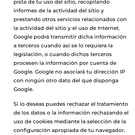
pista de tu uso del sitio, recopilando
informes de la actividad del sitio y
prestando otros servicios relacionados con
la actividad del sitio y el uso de Internet.
Google podrá transmitir dicha información
a terceros cuando así se lo requiera la
legislación, o cuando dichos terceros
procesen la información por cuenta de
Google. Google no asociará tu dirección IP
con ningún otro dato del que disponga
Google.
Si lo deseas puedes rechazar el tratamiento
de los datos o la información rechazando el
uso de cookies mediante la selección de la
configuración apropiada de tu navegador.