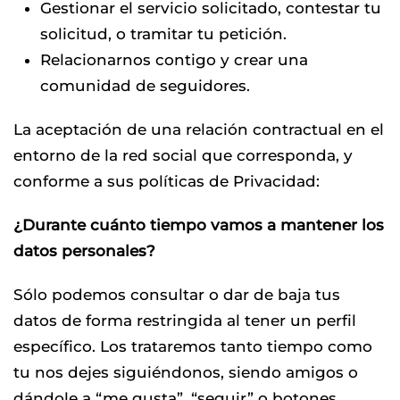
Gestionar el servicio solicitado, contestar tu
solicitud, o tramitar tu petición.
Relacionarnos contigo y crear una
comunidad de seguidores.
La aceptación de una relación contractual en el
entorno de la red social que corresponda, y
conforme a sus políticas de Privacidad:
¿Durante cuánto tiempo vamos a mantener los
datos personales?
Sólo podemos consultar o dar de baja tus
datos de forma restringida al tener un perfil
específico. Los trataremos tanto tiempo como
tu nos dejes siguiéndonos, siendo amigos o
dándole a “me gusta”, “seguir” o botones