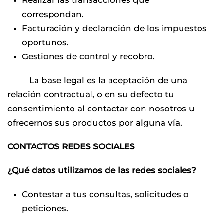
Realizar las transacciones que
correspondan.
Facturación y declaración de los impuestos
oportunos.
Gestiones de control y recobro.
La base legal es la aceptación de una
relación contractual, o en su defecto tu
consentimiento al contactar con nosotros u
ofrecernos sus productos por alguna vía.
CONTACTOS REDES SOCIALES
¿Qué datos utilizamos de las redes sociales?
Contestar a tus consultas, solicitudes o
peticiones.