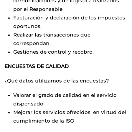
comunicaciones y de logística realizados
por el Responsable.
Facturación y declaración de los impuestos
oportunos.
Realizar las transacciones que
correspondan.
Gestiones de control y recobro.
ENCUESTAS DE CALIDAD
¿Qué datos utilizamos de las encuestas?
Valorar el grado de calidad en el servicio
dispensado
Mejorar los servicios ofrecidos, en virtud del
cumplimiento de la ISO