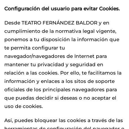
Configuración del usuario para evitar Cookies.
Desde TEATRO FERNÁNDEZ BALDOR y en
cumplimiento de la normativa legal vigente,
ponemos a tu disposición la información que
te permita configurar tu
navegador/navegadores de Internet para
mantener tu privacidad y seguridad en
relación a las cookies. Por ello, te facilitamos la
información y enlaces a los sitos de soporte
oficiales de los principales navegadores para
que puedas decidir si deseas o no aceptar el
uso de cookies.
Así, puedes bloquear las cookies a través de las
herramientas de configuración del navegador o