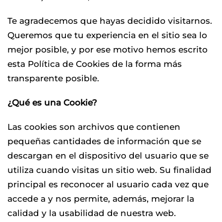
Te agradecemos que hayas decidido visitarnos.
Queremos que tu experiencia en el sitio sea lo
mejor posible, y por ese motivo hemos escrito
esta Política de Cookies de la forma más
transparente posible.
¿Qué es una Cookie?
Las cookies son archivos que contienen
pequeñas cantidades de información que se
descargan en el dispositivo del usuario que se
utiliza cuando visitas un sitio web. Su finalidad
principal es reconocer al usuario cada vez que
accede a y nos permite, además, mejorar la
calidad y la usabilidad de nuestra web.