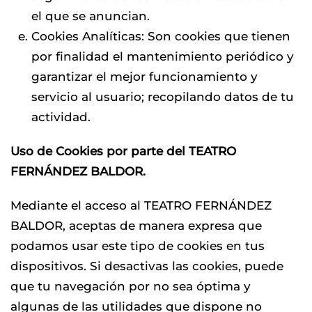
el que se anuncian.
Cookies Analíticas: Son cookies que tienen
por finalidad el mantenimiento periódico y
garantizar el mejor funcionamiento y
servicio al usuario; recopilando datos de tu
actividad.
Uso de Cookies por parte del TEATRO
FERNÁNDEZ BALDOR.
Mediante el acceso al TEATRO FERNÁNDEZ
BALDOR, aceptas de manera expresa que
podamos usar este tipo de cookies en tus
dispositivos. Si desactivas las cookies, puede
que tu navegación por no sea óptima y
algunas de las utilidades que dispone no