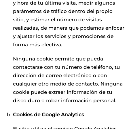
y hora de tu última visita, medir algunos
parámetros de tráfico dentro del propio
sitio, y estimar el número de visitas
realizadas, de manera que podamos enfocar
y ajustar los servicios y promociones de
forma más efectiva.
Ninguna cookie permite que pueda
contactarse con tu número de teléfono, tu
dirección de correo electrónico o con
cualquier otro medio de contacto. Ninguna
cookie puede extraer información de tu
disco duro o robar información personal.
Cookies de Google Analytics
El sitio utiliza el servicio Google Analytics,