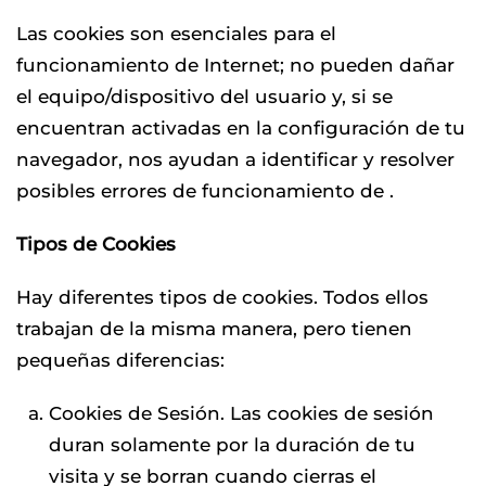
Las cookies son esenciales para el
funcionamiento de Internet; no pueden dañar
el equipo/dispositivo del usuario y, si se
encuentran activadas en la configuración de tu
navegador, nos ayudan a identificar y resolver
posibles errores de funcionamiento de .
Tipos de Cookies
Hay diferentes tipos de cookies. Todos ellos
trabajan de la misma manera, pero tienen
pequeñas diferencias:
Cookies de Sesión. Las cookies de sesión
duran solamente por la duración de tu
visita y se borran cuando cierras el