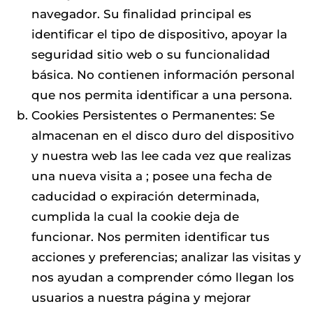
navegador. Su finalidad principal es
identificar el tipo de dispositivo, apoyar la
seguridad sitio web o su funcionalidad
básica. No contienen información personal
que nos permita identificar a una persona.
Cookies Persistentes o Permanentes: Se
almacenan en el disco duro del dispositivo
y nuestra web las lee cada vez que realizas
una nueva visita a ; posee una fecha de
caducidad o expiración determinada,
cumplida la cual la cookie deja de
funcionar. Nos permiten identificar tus
acciones y preferencias; analizar las visitas y
nos ayudan a comprender cómo llegan los
usuarios a nuestra página y mejorar